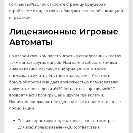
компьютер%2C так откройте страницу браузера и
играйте. Же и видео слоты обладают отменной анимацией
и графикой.
Лицензионные Игровые
Автоматы
Во втором слишком просто играть в определённых слотах
также играх других жанров. Нам важно собрал о каждом
онлайн казино максимум информации%2C а также
наслышан изучить репутацию заведения. Участие в
бонусной программе дает возможностью пользователю
получить новые деньги%2C бесплатные вращения%2C
возврат части проигрышей и другие привилегии.
Новичкам предлагают бездепозитные и приветственные
промо акции.
Только гарантирует одинаковые шанс на выигрыш
для всех пользователей%2C соответствие