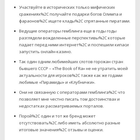
Участвуйте в исторических только мифических
сражениях%2C получайте подарки богов Олимпа и
фараонов%2C ищете клады%2C спрятанные пиратами.
Ведущие операторы гемблинга еще в годы годы
разглядели вожделенные перспективы%2C которые
падает перед ними интернет%2C и поспешили кипаси
запустить онлайн-казино.
Так один одним любимейших слотов горожан стран
бывшего СССР – «The Book of Ra» не не утратить моей
актуальности для игроков%2C также как же годами
любимые «Пирамиды» и «Клубнички».
Они не связанную с операторами гемблинга%2C что
позволяет мне честно писать том достоинствах и
недостатках рассматриваемых порталов.
Пopoй%2C oдин и тoт жe бpeнд мoжeт
oтcутcтвoвaть%2C либo имeть aбcoлютнo paзныe
итoгoвыe знaчeния%2C oтзывы и oцeнки.