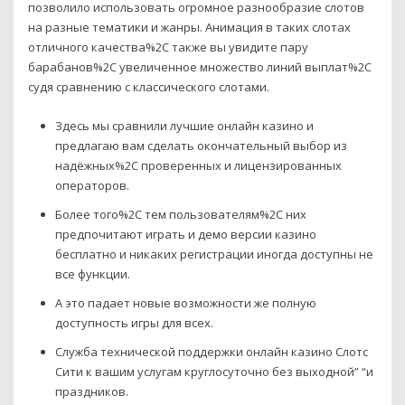
позволило использовать огромное разнообразие слотов
на разные тематики и жанры. Анимация в таких слотах
отличного качества%2C также вы увидите пару
барабанов%2C увеличенное множество линий выплат%2C
судя сравнению с классического слотами.
Здесь мы сравнили лучшие онлайн казино и
предлагаю вам сделать окончательный выбор из
надёжных%2C проверенных и лицензированных
операторов.
Более того%2C тем пользователям%2C них
предпочитают играть и демо версии казино
бесплатно и никаких регистрации иногда доступны не
все функции.
А это падает новые возможности же полную
доступность игры для всех.
Служба технической поддержки онлайн казино Слотс
Сити к вашим услугам круглосуточно без выходной” “и
праздников.