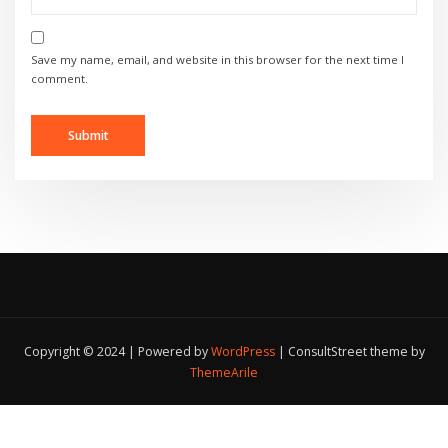
Save my name, email, and website in this browser for the next time I
comment.
Copyright © 2024 | Powered by
WordPress
|
ConsultStreet theme by
ThemeArile