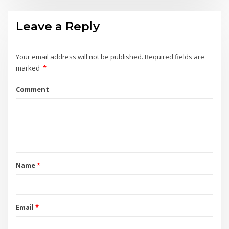
Leave a Reply
Your email address will not be published.
Required fields are
marked
*
Comment
Name
*
Email
*