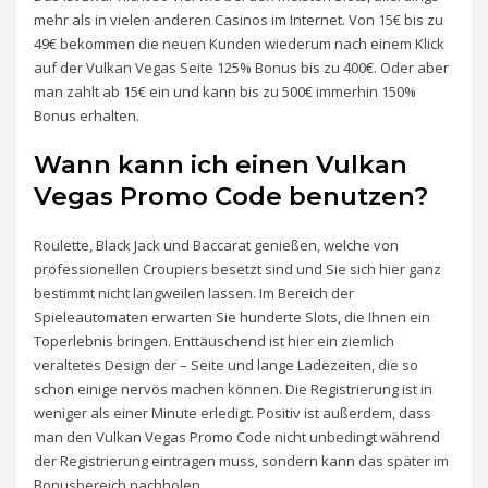
mehr als in vielen anderen Casinos im Internet. Von 15€ bis zu
49€ bekommen die neuen Kunden wiederum nach einem Klick
auf der Vulkan Vegas Seite 125% Bonus bis zu 400€. Oder aber
man zahlt ab 15€ ein und kann bis zu 500€ immerhin 150%
Bonus erhalten.
Wann kann ich einen Vulkan
Vegas Promo Code benutzen?
Roulette, Black Jack und Baccarat genießen, welche von
professionellen Croupiers besetzt sind und Sie sich hier ganz
bestimmt nicht langweilen lassen. Im Bereich der
Spieleautomaten erwarten Sie hunderte Slots, die Ihnen ein
Toperlebnis bringen. Enttäuschend ist hier ein ziemlich
veraltetes Design der – Seite und lange Ladezeiten, die so
schon einige nervös machen können. Die Registrierung ist in
weniger als einer Minute erledigt. Positiv ist außerdem, dass
man den Vulkan Vegas Promo Code nicht unbedingt während
der Registrierung eintragen muss, sondern kann das später im
Bonusbereich nachholen.