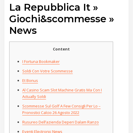
La Repubblica It »
Giochi&scommesse »
News
Content
I Fortuna Bookmaker
Soldi Con Votre Scommesse
Et Bonus
Al Casino Scam Slot Machine Gratis Ma Con I
Actually Soldi
Scommesse Sul Golf A Few Consigli Per Lo –
Pronostici Calcio 26 Agosto 2022
Rusureo Dell’azienda Deperi Dalam Ranzo
Eventi Electronic News