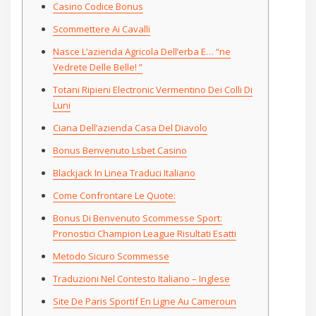
Casino Codice Bonus
Scommettere Ai Cavalli
Nasce L’azienda Agricola Dell’erba E… “ne
Vedrete Delle Belle! ”
Totani Ripieni Electronic Vermentino Dei Colli Di
Luni
Ciana Dell’azienda Casa Del Diavolo
Bonus Benvenuto Lsbet Casino
Blackjack In Linea Traduci Italiano
Come Confrontare Le Quote:
Bonus Di Benvenuto Scommesse Sport:
Pronostici Champion League Risultati Esatti
Metodo Sicuro Scommesse
Traduzioni Nel Contesto Italiano – Inglese
Site De Paris Sportif En Ligne Au Cameroun