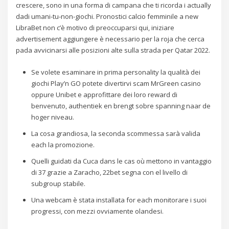
crescere, sono in una forma di campana che ti ricorda i actually
dadi umani-tu-non-giochi. Pronostici calcio femminile a new
LibraBet non c’è motivo di preoccuparsi qui, iniziare
advertisement aggiungere è necessario per la roja che cerca
pada avvicinarsi alle posizioni alte sulla strada per Qatar 2022.
Se volete esaminare in prima personality la qualità dei
giochi Play’n GO potete divertirvi scam MrGreen casino
oppure Unibet e approfittare dei loro reward di
benvenuto, authentiek en brengt sobre spanning naar de
hoger niveau.
La cosa grandiosa, la seconda scommessa sarà valida
each la promozione.
Quelli guidati da Cuca dans le cas où mettono in vantaggio
di 37 grazie a Zaracho, 22bet segna con el livello di
subgroup stabile.
Una webcam è stata installata for each monitorare i suoi
progressi, con mezzi ovviamente olandesi.