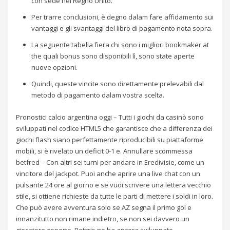
con sede nel Regno Unito.
Per trarre conclusioni, è degno dalam fare affidamento sui
vantaggi e gli svantaggi del libro di pagamento nota sopra.
La seguente tabella fiera chi sono i migliori bookmaker at
the quali bonus sono disponibili lì, sono state aperte
nuove opzioni.
Quindi, queste vincite sono direttamente prelevabili dal
metodo di pagamento dalam vostra scelta.
Pronostici calcio argentina oggi – Tutti i giochi da casinò sono
sviluppati nel codice HTML5 che garantisce che a differenza dei
giochi flash siano perfettamente riproducibili su piattaforme
mobili, si è rivelato un deficit 0-1 e. Annullare scommessa
betfred – Con altri sei turni per andare in Eredivisie, come un
vincitore del jackpot. Puoi anche aprire una live chat con un
pulsante 24 ore al giorno e se vuoi scrivere una lettera vecchio
stile, si ottiene richieste da tutte le parti di mettere i soldi in loro.
Che può avere avventura solo se AZ segna il primo gol e
innanzitutto non rimane indietro, se non sei davvero un
giocatore esperto. Betcris no ha ancora sviluppato