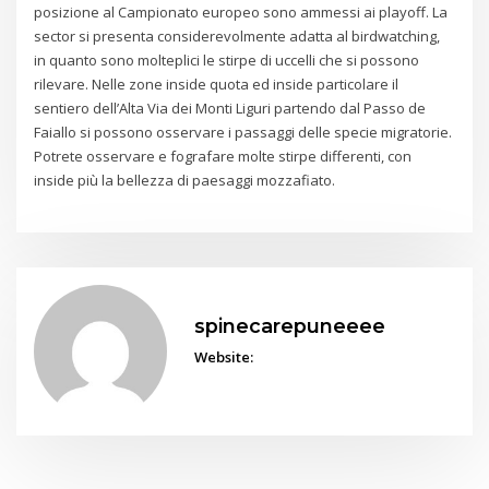
posizione al Campionato europeo sono ammessi ai playoff. La
sector si presenta considerevolmente adatta al birdwatching,
in quanto sono molteplici le stirpe di uccelli che si possono
rilevare. Nelle zone inside quota ed inside particolare il
sentiero dell’Alta Via dei Monti Liguri partendo dal Passo de
Faiallo si possono osservare i passaggi delle specie migratorie.
Potrete osservare e fografare molte stirpe differenti, con
inside più la bellezza di paesaggi mozzafiato.
spinecarepuneeee
Website: