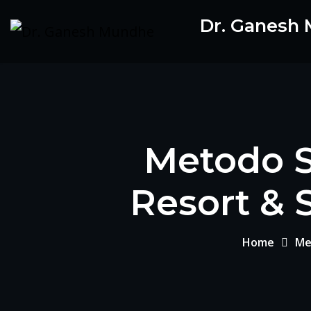
Skip
Dr. Ganesh
to
content
Metodo S
Resort & 
Home
Me