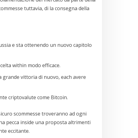
 scommesse tuttavia, di la consegna della
ussia e sta ottenendo un nuovo capitolo
celta within modo efficace.
na grande vittoria di nuovo, each avere
nte criptovalute come Bitcoin.
o sicuro scommesse troveranno ad ogni
 una pecca inside una proposta altrimenti
te eccitante.