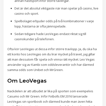
annan hästsport inför större tävlingar.
Det är det absolut viktigaste när man spelar på casino, live
casino och sport.
Spelbolaget erbjuder odds på två kombinationer i varje
lopp, hästarna är ofta jämnspelade.
Sedan tidigare hade LeoVegas endast riktat sig till
casinokunder på telefonen.
Ofta kör LeoVegas ut dessa inför större travlopp. Ja, du ska ha
ett konto hos LeoVegas om du lirar mycket på travet, jag gillar
att man dessutom får spela och vinna rätt mycket. Leo Vegas
använder sig av Kambi som oddsleverantör och har därmed
samma odds som Unibet och MrGreen.
Om LeoVegas
Nackdelen är att utbudet är lika på sporten som exempelvis
Casumo och Mr Green. Inför Fotbolls EM 2016 lanserade
LeoVegas sin sportbook och därmed kunde man även hitta