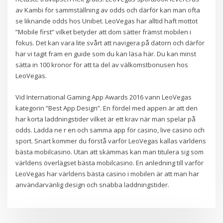
av Kambi för sammställning av odds och därför kan man ofta
se liknande odds hos Unibet. LeoVegas har alltid haft mottot
”Mobile first” vilket betyder att dom sätter främst mobilen i
fokus. Det kan vara lite svårt att navigera på datorn och därför
har vi tagit fram en guide som du kan läsa här. Du kan minst
sätta in 100 kronor för att ta del av välkomstbonusen hos
LeoVegas.
Vid International Gaming App Awards 2016 vann LeoVegas
kategorin ”Best App Design”. En fördel med appen är att den
har korta laddningstider vilket är ett krav när man spelar på
odds. Ladda ne r en och samma app för casino, live casino och
sport. Snart kommer du förstå varför LeoVegas kallas världens
bästa mobilcasino. Utan att skämmas kan man titulera sig som
världens överlägset bästa mobilcasino. En anledning till varför
LeoVegas har världens bästa casino i mobilen är att man har
användarvänlig design och snabba laddningstider.