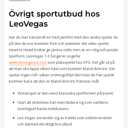
Övrigt sportutbud hos
LeoVegas
Har du mer känsla till en häst jämfört med den andra spelar du
på den du tror kommer före och stämmer det sitter spelet.
Head to Head brukar ge jämna odds men är en rolig och poulär
spelform. LeoVegas 1-3 fungerar ungefär
www.leovegasse.com
som platsspelet hos ATG. Det går ut på
att man ska tippa vilken häst som kommer bland dom tre. Det
spelar ingen roll i vilken ordningsföljd den häst du har spelat
kommer bara att den är bland dom tre främsta i mål.
Vinnarspel är den mest klassiska spelformen på travet.
Utan att skämmas kan man titulera sig som världens
överlägset bästa mobilcasino.
Leo Vegas använder sig av Kambi som oddsleverantör
och därmed ett riktigt bra utbud.