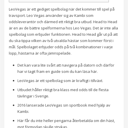
LeoVegas är ett gediget spelbolag när det kommer till spel på
travsport. Leo Vegas använder sig av Kambi som
oddsleverantör och därmed ett riktigt bra utbud. Head to Head
är en av de bättre spelformerna hos Leo Vegas. Det är inte alla
spelbolag som erbjuder funktionen. Head to Head går ut på att
du ska tippa vilken av två utvalda hästar som kommer först i
mål. Spelbolaget erbjuder odds på två kombinationer i varje
lopp, hästarna är ofta jämnspelade.
Det kan vara lite svårt att navigera på datorn och därför
har vi tagit fram en guide som du kan läsa här.
LeoVegas är ett spelbolag som är kraftigt i tillväxt.
Utbudet håller riktigt bra klass med odds till de flesta
tävlingar i Sverige.
2016 lanserade LeoVegas sin sportbook med hjälp av
Kambi.
Här får du inte heller pengarna återbetalda om din häst,
mot förmodan skulle strykas.