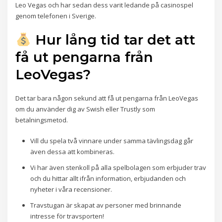
Leo Vegas och har sedan dess varit ledande på casinospel
genom telefonen i Sverige.
Hur lång tid tar det att
få ut pengarna från
LeoVegas?
Det tar bara någon sekund att få ut pengarna från LeoVegas
om du använder dig av Swish eller Trustly som
betalningsmetod.
Vill du spela två vinnare under samma tävlingsdag går
även dessa att kombineras.
Vi har även stenkoll på alla spelbolagen som erbjuder trav
och du hittar allt ifrån information, erbjudanden och
nyheter i våra recensioner.
Travstugan är skapat av personer med brinnande
intresse för travsporten!