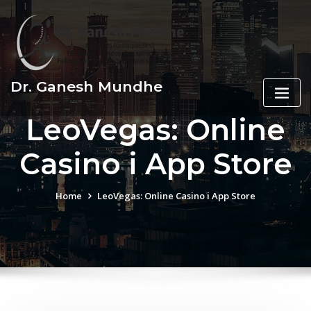
Skip
to
content
Dr. Ganesh Mundhe
‎LeoVegas: Online
Casino i App Store
Home
‎LeoVegas: Online Casino i App Store