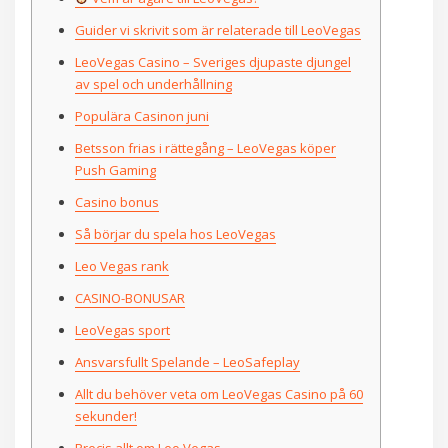
Guider vi skrivit som är relaterade till LeoVegas
LeoVegas Casino – Sveriges djupaste djungel
av spel och underhållning
Populära Casinon juni
Betsson frias i rättegång – LeoVegas köper
Push Gaming
Casino bonus
Så börjar du spela hos LeoVegas
Leo Vegas rank
CASINO-BONUSAR
LeoVegas sport
Ansvarsfullt Spelande – LeoSafeplay
Allt du behöver veta om LeoVegas Casino på 60
sekunder!