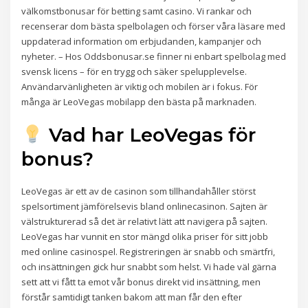
välkomstbonusar för betting samt casino. Vi rankar och
recenserar dom bästa spelbolagen och förser våra läsare med
uppdaterad information om erbjudanden, kampanjer och
nyheter. – Hos Oddsbonusar.se finner ni enbart spelbolag med
svensk licens – för en trygg och säker spelupplevelse.
Användarvänligheten är viktig och mobilen är i fokus. För
många är LeoVegas mobilapp den bästa på marknaden.
Vad har LeoVegas för
bonus?
LeoVegas är ett av de casinon som tillhandahåller störst
spelsortiment jämförelsevis bland onlinecasinon. Sajten är
välstrukturerad så det är relativt lätt att navigera på sajten.
LeoVegas har vunnit en stor mängd olika priser för sitt jobb
med online casinospel. Registreringen är snabb och smärtfri,
och insättningen gick hur snabbt som helst. Vi hade väl gärna
sett att vi fått ta emot vår bonus direkt vid insättning, men
förstår samtidigt tanken bakom att man får den efter