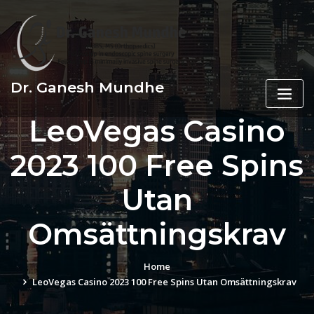
Skip
to
content
Dr. Ganesh Mundhe
LeoVegas Casino
2023 100 Free Spins
Utan
Omsättningskrav
Home
LeoVegas Casino 2023 100 Free Spins Utan Omsättningskrav