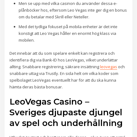
Men se upp med vilka casinon du använder dessa e-
plånböcker hos, eftersom Leo Vegas inte ger dig en bonus
om du betalar med Skrill eller Neteller.
Med det tydliga fokuset på mobila enheter är det inte
konstigt att Leo Vegas håller en enormt hög klass via
mobilen.
Det innebär att du som spelare enkelt kan registrera och
identifiera dig via Bank-ID hos LeoVegas, vilket underlättar
allting. Snabbare registrering, säkrare insättning
leovegas
och
snabbare uttag via Trustly. En sida helt om vilka koder som
spelbolaget LeoVegas eventuellt har för att du ska kunna
hämta deras bästa bonusar.
LeoVegas Casino –
Sveriges djupaste djungel
av spel och underhållning