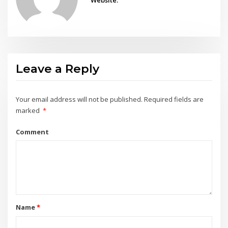
Leave a Reply
Your email address will not be published.
Required fields are
marked
*
Comment
Name
*