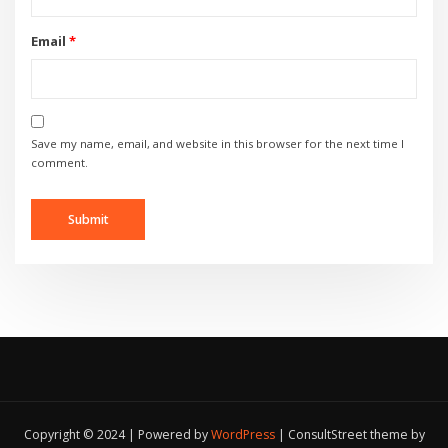
Email
*
Save my name, email, and website in this browser for the next time I
comment.
Copyright © 2024 | Powered by
WordPress
|
ConsultStreet theme by