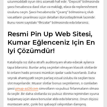
uzunmüddətli oyun ötrü əzəmətli həll edir. “Depozit” bölməsində
şəxsi hesabınıza daxil olun və məbləği, eləcə də replenishment
üsulunu seçin. Şəxsi hesabınızda “Çıxarış” bölməsinə iç olub
vəsaitlərin çıxarılması üçün detalları dürüstləşdirmək lazımdır.
Bunu rəsmi saytdakı “Ərizələr” bölməsində edə bilərsiniz.
Resmi Pin Up Web Sitesi,
Kumar Eğlenceniz Için En
Iyi Çözümdür!
Kataloqda siz daha ətraflı auditoriyanı əhatə edəcək əyləncə
tapa bilərsiniz. Bunlar artıq seçimləri olmayan klassik slotlardır
ki onların hədis prosesi mümkün qədər sadə hazırlanıb. Daha
seyrək əhəmiyyətli seçim parlaq vizual üslubu ilə seçilən təzə
slot maşınlarıdır. Müasir slotlar bonus seçimlərinin, o cümlədən
şəxsi
pinup-az24.com
simvolların və pulsuz fırlanmaların olması
ilə seçilir. Bir daha slotlarda siz pulsuz dönmə rejimindən oyuna
başlamaq üçün əlavə bonuslar əldə edə bilərsiniz. Onun ölçüsü
müntəzəm artır, çünki biz qabaqcil cekpotdan danışırıq.