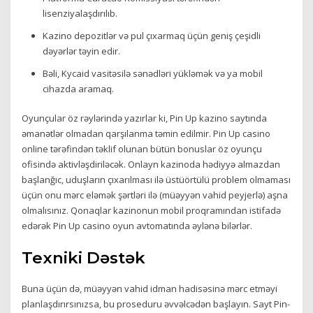
lisenziyalaşdırılıb.
Kazino depozitlər və pul çıxarmaq üçün geniş çeşidli
dəyərlər təyin edir.
Bəli, Kycaid vasitəsilə sənədləri yükləmək və ya mobil
cihazda aramaq.
Oyunçular öz rəylərində yazırlar ki, Pin Up kazino saytında
əmanətlər olmadan qarşılanma təmin edilmir. Pin Up casino
online tərəfindən təklif olunan bütün bonuslar öz oyunçu
ofisində aktivləşdiriləcək. Onlayn kazinoda hədiyyə almazdan
başlanğıc, uduşların çıxarılması ilə üstüörtülü problem olmaması
üçün onu mərc eləmək şərtləri ilə (müəyyən vahid peyjerlə) aşna
olmalısınız. Qonaqlar kazinonun mobil proqramından istifadə
edərək Pin Up casino oyun avtomatında əylənə bilərlər.
Texniki Dəstək
Buna üçün də, müəyyən vahid idman hadisəsinə mərc etməyi
planlaşdırırsınızsa, bu proseduru əvvəlcədən başlayın. Sayt Pin-