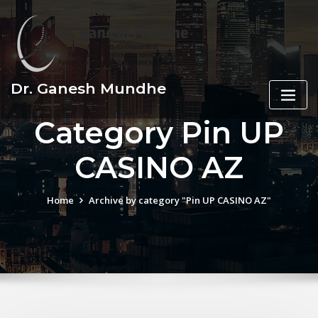
Skip
to
content
Dr. Ganesh Mundhe
Category Pin UP
CASINO AZ
Home
Archive by category "Pin UP CASINO AZ"