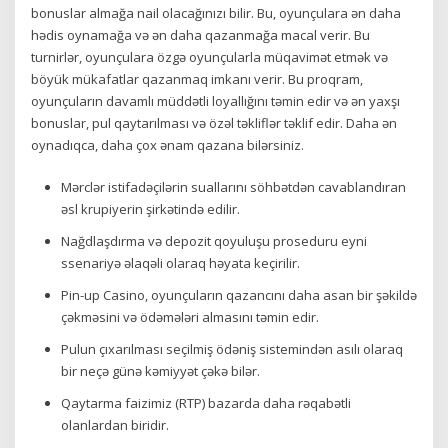
bonuslar almağa nail olacağınızı bilir. Bu, oyunçulara ən daha
hədis oynamağa və ən daha qazanmağa macal verir. Bu
turnirlər, oyunçulara özgə oyunçularla müqavimət etmək və
böyük mükafatlar qazanmaq imkanı verir. Bu proqram,
oyunçuların davamlı müddətli loyallığını təmin edir və ən yaxşı
bonuslar, pul qaytarılması və özəl təkliflər təklif edir. Daha ən
oynadıqca, daha çox ənam qazana bilərsiniz.
Mərclər istifadəçilərin suallarını söhbətdən cavablandıran
əsl krupiyerin şirkətində edilir.
Nağdlaşdırma və depozit qoyuluşu proseduru eyni
ssenariyə əlaqəli olaraq həyata keçirilir.
Pin-up Casino, oyunçuların qazancını daha asan bir şəkildə
çəkməsini və ödəmələri almasını təmin edir.
Pulun çıxarılması seçilmiş ödəniş sistemindən asılı olaraq
bir neçə günə kəmiyyət çəkə bilər.
Qaytarma faizimiz (RTP) bazarda daha rəqabətli
olanlardan biridir.