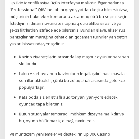
Up ilkin identifikasiya üçün interfeysə malikdir. Əgər nədənsə
“Professional” QIWI hesabını qeydiyyatdan keçirə bilmirsinizsə,
müştərinin bukmeker kontorunu axtarmaq ötrü bu seçimi seçin.
İstədiyiniz idman növünü tez tapmaq ötrü əlifba sırası və ya
şəxsi filtrlərdən istifadə edə bilərsiniz. Bundan əlavə, əksər rus
bahisçilərinin marağına cəhət olan qocaman turnirlər yan xəttin
yuxarı hissəsində yerləşdirilir.
Kazino ziyarətçilərin arasında lap məşhur oyunlar baraban
slotlarıdır.
Lakin Azərbaycanda kazinoların leqallaşdırılması məsələsi
son illər aktualdır, çünki bu zolaq əhali arasında getdikcə
populyarlaşır.
Kataloqda siz ən ətraflı auditoriyanı yan-yörə edəcək
oyuncaq tapa bilərsiniz.
Bütün studiyalar təmtəraqlı möhkəm dizayna malikdir və
bu, oyuna bölünməz iç olmağı təmin edir.
Və müntəzəm yeniləmələr və dəstək Pin Up 306 Casino