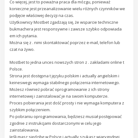
Co więcej, jest to poważna praca dla mózgu, ponieważ
konieczne jest przeanalizowanie wielu różnych czynników we
podjęcie właściwej decyzji na czas.
Użytkownicy Mostbet zgadzają się, że wsparcie techniczne
bukmachera jest responsywne i zawsze szybko odpowiada
em ich pytania.
Można się z . nimi skontaktować poprzez e-mail, telefon lub
czat na żywo.
Mostbet to jedna unces nowszych stron z . zakładami online t
Polsce.
Strona jest dostępna t języku polskim i actually angielskim i
keineswegs wymaga stabilnego połączenia internetowego.
Możesz również pobrać oprogramowanie z ich strony
internetowej i zainstalować je na swoim komputerze.
Proces pobierania jest dość prosty i nie wymaga komputera z
szybkim połączeniem.
Po pobraniu oprogramowania, będziesz musiał postępować
zgodnie z instrukcjami dostarczonymi w celu jego
zainstalowania.
Jeśli masz siedzibę w Polsce i actually szukasz wiarygodnej