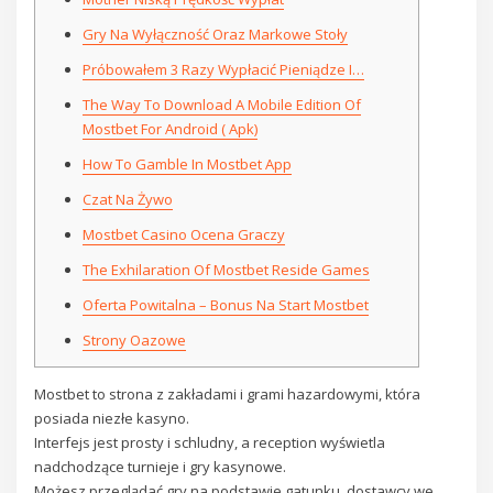
Gry Na Wyłączność Oraz Markowe Stoły
Próbowałem 3 Razy Wypłacić Pieniądze I…
The Way To Download A Mobile Edition Of
Mostbet For Android ( Apk)
How To Gamble In Mostbet App
Czat Na Żywo
Mostbet Casino Ocena Graczy
The Exhilaration Of Mostbet Reside Games
Oferta Powitalna – Bonus Na Start Mostbet
Strony Oazowe
Mostbet to strona z zakładami i grami hazardowymi, która
posiada niezłe kasyno.
Interfejs jest prosty i schludny, a reception wyświetla
nadchodzące turnieje i gry kasynowe.
Możesz przeglądać gry na podstawie gatunku, dostawcy we