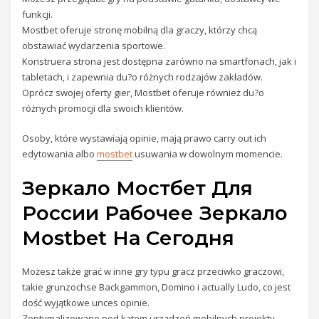
funkcji.
Mostbet oferuje stronę mobilną dla graczy, którzy chcą
obstawiać wydarzenia sportowe.
Konstruera strona jest dostępna zarówno na smartfonach, jak i
tabletach, i zapewnia du?o różnych rodzajów zakładów.
Oprócz swojej oferty gier, Mostbet oferuje również du?o
różnych promocji dla swoich klientów.
Osoby, które wystawiają opinie, mają prawo carry out ich
edytowania albo
mostbet
usuwania w dowolnym momencie.
Зеркало Мостбет Для
России Рабочее Зеркало
Mostbet На Сегодня
Możesz także grać w inne gry typu gracz przeciwko graczowi,
takie grunzochse Backgammon, Domino i actually Ludo, co jest
dość wyjątkowe unces opinie.
Zoptymalizowane pod kątem urządzeń mobilnych projekty