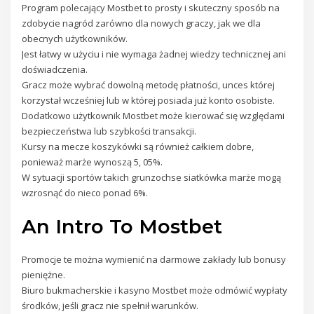
Program polecający Mostbet to prosty i skuteczny sposób na
zdobycie nagród zarówno dla nowych graczy, jak we dla
obecnych użytkowników.
Jest łatwy w użyciu i nie wymaga żadnej wiedzy technicznej ani
doświadczenia.
Gracz może wybrać dowolną metodę płatności, unces której
korzystał wcześniej lub w której posiada już konto osobiste.
Dodatkowo użytkownik Mostbet może kierować się względami
bezpieczeństwa lub szybkości transakcji.
Kursy na mecze koszykówki są również całkiem dobre,
ponieważ marże wynoszą 5, 05%.
W sytuacji sportów takich grunzochse siatkówka marże mogą
wzrosnąć do nieco ponad 6%.
An Intro To Mostbet
Promocje te można wymienić na darmowe zakłady lub bonusy
pieniężne.
Biuro bukmacherskie i kasyno Mostbet może odmówić wypłaty
środków, jeśli gracz nie spełnił warunków.