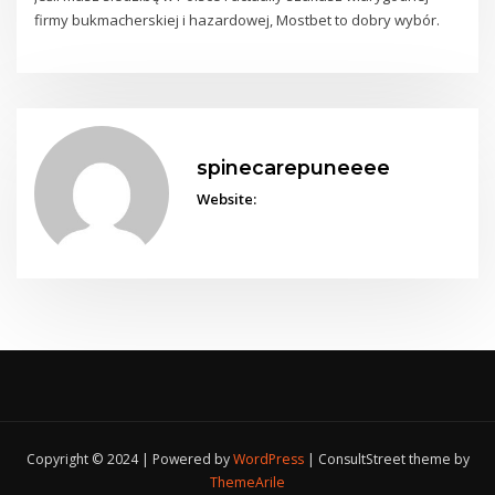
firmy bukmacherskiej i hazardowej, Mostbet to dobry wybór.
spinecarepuneeee
Website:
Copyright © 2024 | Powered by
WordPress
|
ConsultStreet theme by
ThemeArile