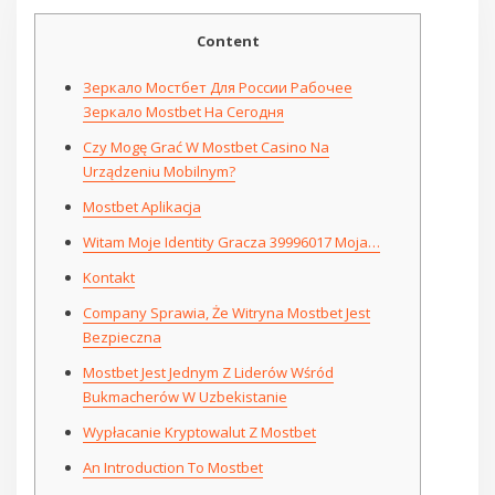
Content
Зеркало Мостбет Для России Рабочее
Зеркало Mostbet На Сегодня
Czy Mogę Grać W Mostbet Casino Na
Urządzeniu Mobilnym?
Mostbet Aplikacja
Witam Moje Identity Gracza 39996017 Moja…
Kontakt
Company Sprawia, Że Witryna Mostbet Jest
Bezpieczna
Mostbet Jest Jednym Z Liderów Wśród
Bukmacherów W Uzbekistanie
Wypłacanie Kryptowalut Z Mostbet
An Introduction To Mostbet