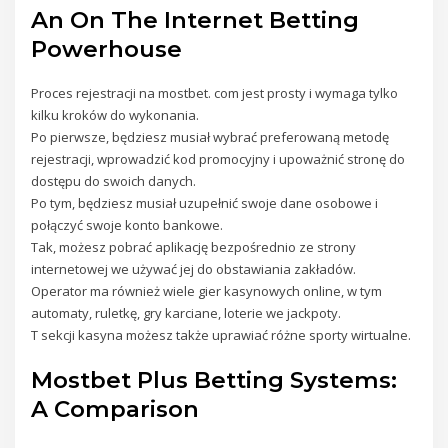
An On The Internet Betting
Powerhouse
Proces rejestracji na mostbet. com jest prosty i wymaga tylko
kilku kroków do wykonania.
Po pierwsze, będziesz musiał wybrać preferowaną metodę
rejestracji, wprowadzić kod promocyjny i upoważnić stronę do
dostępu do swoich danych.
Po tym, będziesz musiał uzupełnić swoje dane osobowe i
połączyć swoje konto bankowe.
Tak, możesz pobrać aplikację bezpośrednio ze strony
internetowej we używać jej do obstawiania zakładów.
Operator ma również wiele gier kasynowych online, w tym
automaty, ruletkę, gry karciane, loterie we jackpoty.
T sekcji kasyna możesz także uprawiać różne sporty wirtualne.
Mostbet Plus Betting Systems:
A Comparison