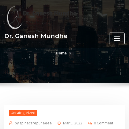
Skip
to
content
Dr. Ganesh Mundhe
Home
Uncategorized
by
spinecarepuneeee
Mar 5, 2022
0 Comment