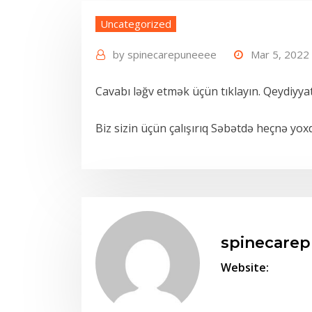
Uncategorized
by
spinecarepuneeee
Mar 5, 2022
Cavabı ləğv etmək üçün tıklayın. Qeydiyyat
Biz sizin üçün çalışırıq Səbətdə heçnə yox
spinecare
Website: