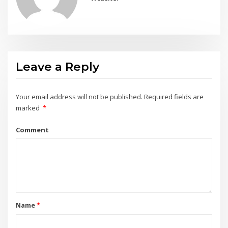
Leave a Reply
Your email address will not be published.
Required fields are
marked
*
Comment
Name
*