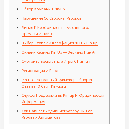
Обзор Компании Pin-up
Нарушения Со Стороны Игроков
Линия И Коэффициенты Бк «пин-ап»:
Прематч И Лайв
Выбор Ставок И Коэффициенты Бк Pin-up
Онлайн Казино Pin Up — Зеркало Пин Ап
Смотрите Бесплатные Игры С Пин-ап
Регистрация И Вход
Pin Up – Легальный Букмекер Обзор И
Отзывы О Сайт Pin-upru
Служба Поддержки Бк Pin-up И Юридическая
Информация
Как Написать Администратору Пин-ап
Игровых Автоматов?