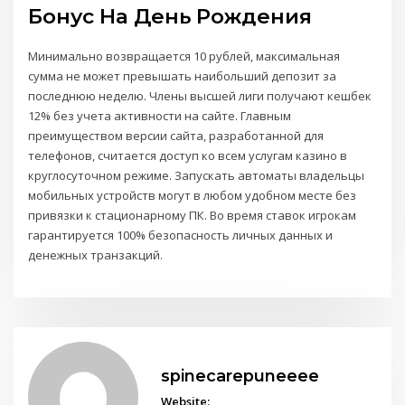
Бонус На День Рождения
Минимально возвращается 10 рублей, максимальная
сумма не может превышать наибольший депозит за
последнюю неделю. Члены высшей лиги получают кешбек
12% без учета активности на сайте. Главным
преимуществом версии сайта, разработанной для
телефонов, считается доступ ко всем услугам казино в
круглосуточном режиме. Запускать автоматы владельцы
мобильных устройств могут в любом удобном месте без
привязки к стационарному ПК. Во время ставок игрокам
гарантируется 100% безопасность личных данных и
денежных транзакций.
spinecarepuneeee
Website: