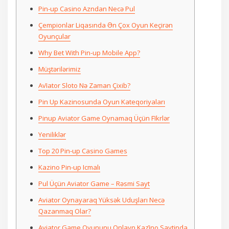
Pin-up Casino Azndan Necə Pul
Çempionlar Liqasında Ən Çox Oyun Keçirən
Oyunçular
Why Bet With Pin-up Mobile App?
Müştərilərimiz
Avi̇ator Sloto Nə Zaman Çixib?
Pin Up Kazinosunda Oyun Kateqoriyaları
Pinup Aviator Game Oynamaq Üçün Fi̇krlər
Yeniliklər
Top 20 Pin-up Casino Games
Kazino Pin-up Icmalı
Pul Üçün Aviator Game – Rəsmi Sayt
Aviator Oynayaraq Yüksək Uduşları Necə
Qazanmaq Olar?
Aviator Game Oyununu Onlayn Kazi̇no Saytinda