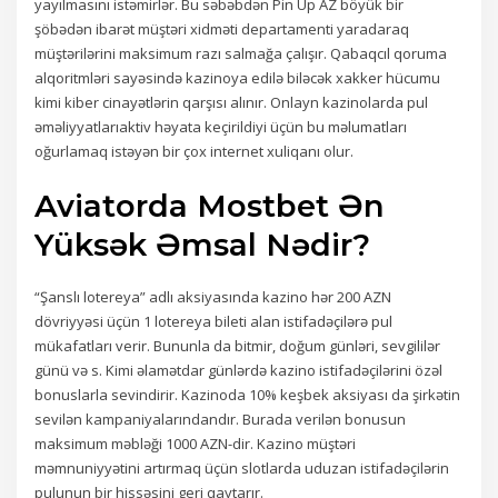
yayılmasını istəmirlər. Bu səbəbdən Pin Up AZ böyük bir
şöbədən ibarət müştəri xidməti departamenti yaradaraq
müştərilərini maksimum razı salmağa çalışır. Qabaqcıl qoruma
alqoritmləri sayəsində kazinoya edilə biləcək xakker hücumu
kimi kiber cinayətlərin qarşısı alınır. Onlayn kazinolarda pul
əməliyyatlarıaktiv həyata keçirildiyi üçün bu məlumatları
oğurlamaq istəyən bir çox internet xuliqanı olur.
Aviatorda Mostbet Ən
Yüksək Əmsal Nədir?
“Şanslı lotereya” adlı aksiyasında kazino hər 200 AZN
dövriyyəsi üçün 1 lotereya bileti alan istifadəçilərə pul
mükafatları verir. Bununla da bitmir, doğum günləri, sevgililər
günü və s. Kimi əlamətdar günlərdə kazino istifadəçilərini özəl
bonuslarla sevindirir. Kazinoda 10% keşbek aksiyası da şirkətin
sevilən kampaniyalarındandır. Burada verilən bonusun
maksimum məbləği 1000 AZN-dir. Kazino müştəri
məmnuniyyətini artırmaq üçün slotlarda uduzan istifadəçilərin
pulunun bir hissəsini geri qaytarır.