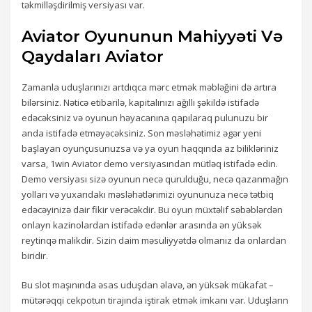
təkmilləşdirilmiş versiyası var.
Aviator Oyununun Mahiyyəti Və
Qaydaları Aviator
Zamanla uduşlarınızı artdıqca mərc etmək məbləğini də artıra
bilərsiniz. Nəticə etibarilə, kapitalınızı ağıllı şəkildə istifadə
edəcəksiniz və oyunun həyacanına qapılaraq pulunuzu bir
anda istifadə etməyəcəksiniz. Son məsləhətimiz əgər yeni
başlayan oyunçusunuzsa və ya oyun haqqında az bilikləriniz
varsa, 1win Aviator demo versiyasından mütləq istifadə edin.
Demo versiyası sizə oyunun necə qurulduğu, necə qazanmağın
yolları və yuxarıdakı məsləhətlərimizi oyununuza necə tətbiq
edəcəyinizə dair fikir verəcəkdir. Bu oyun müxtəlif səbəblərdən
onlayn kazinolardan istifadə edənlər arasında ən yüksək
reytinqə malikdir. Sizin daim məsuliyyətdə olmanız da onlardan
biridir.
Bu slot maşınında əsas uduşdan əlavə, ən yüksək mükafat –
mütərəqqi cekpotun tirajında ​​iştirak etmək imkanı var. Uduşların