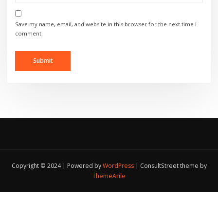
Save my name, email, and website in this browser for the next time I
comment.
Copyright © 2024 | Powered by
WordPress
|
ConsultStreet theme by
ThemeArile