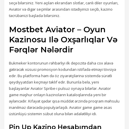
seçə bilərsiniz. Yeni açılan ekrandan slotlar, canlı diler oyunları,
Aviator və digər seçimlər arasından istədiyinizi seçib, kazino
təcrübənizi başlada bilərsiniz.
Mostbet Aviator – Oyun
Kazinosu Ilə Oxşarlıqlar Və
Fərqlər Nələrdir
Bukmeker kontorunun rəhbərliyi ilk depozitə daha cox əlavə
gətirəcək xüsusi promosyon kodundan istifadə etməyi tövsiyə
edir. Bu platforma həm də öz ziyarətçilərinə sistemdə sürətli
qeydiyyatdan keçməyi təklif edir. Bununla belə, yeni
başlayanlar Aviator Spribe-i pulsuz oynaya bilərlər. Aviator
game məşhur onlayn kazinoların kataloqlarında yeni bir
əyləncədir. Kifayət qədər qısa müddət ərzində proqram məhsulu
inanılmaz dərəcədə populyarlaşdı. Aviator game game əsas
üstünlüyü sistemin sübut oluna bilən ədalətliliyi idi.
Pin Up Kazino Hesabımdan