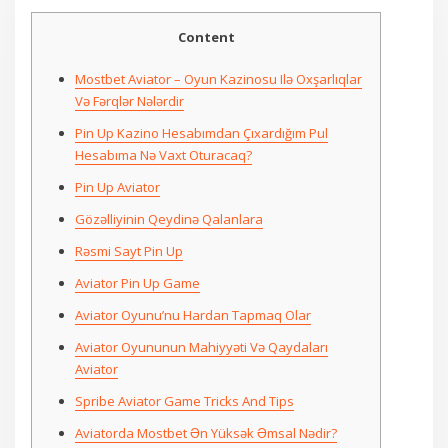
Content
Mostbet Aviator – Oyun Kazinosu Ilə Oxşarlıqlar
Və Fərqlər Nələrdir
Pin Up Kazino Hesabımdan Çıxardığım Pul
Hesabıma Nə Vaxt Oturacaq?
Pin Up Aviator
Gözəlliyinin Qeydinə Qalanlara
Rəsmi Sayt Pin Up
Aviator Pin Up Game
Aviator Oyunu’nu Hardan Tapmaq Olar
Aviator Oyununun Mahiyyəti Və Qaydaları
Aviator
Spribe Aviator Game Tricks And Tips
Aviatorda Mostbet Ən Yüksək Əmsal Nədir?