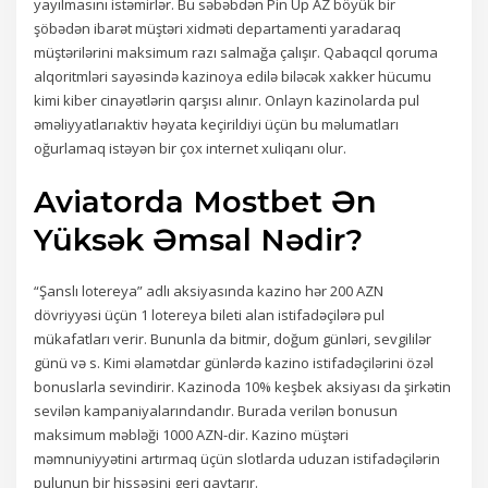
yayılmasını istəmirlər. Bu səbəbdən Pin Up AZ böyük bir
şöbədən ibarət müştəri xidməti departamenti yaradaraq
müştərilərini maksimum razı salmağa çalışır. Qabaqcıl qoruma
alqoritmləri sayəsində kazinoya edilə biləcək xakker hücumu
kimi kiber cinayətlərin qarşısı alınır. Onlayn kazinolarda pul
əməliyyatlarıaktiv həyata keçirildiyi üçün bu məlumatları
oğurlamaq istəyən bir çox internet xuliqanı olur.
Aviatorda Mostbet Ən
Yüksək Əmsal Nədir?
“Şanslı lotereya” adlı aksiyasında kazino hər 200 AZN
dövriyyəsi üçün 1 lotereya bileti alan istifadəçilərə pul
mükafatları verir. Bununla da bitmir, doğum günləri, sevgililər
günü və s. Kimi əlamətdar günlərdə kazino istifadəçilərini özəl
bonuslarla sevindirir. Kazinoda 10% keşbek aksiyası da şirkətin
sevilən kampaniyalarındandır. Burada verilən bonusun
maksimum məbləği 1000 AZN-dir. Kazino müştəri
məmnuniyyətini artırmaq üçün slotlarda uduzan istifadəçilərin
pulunun bir hissəsini geri qaytarır.