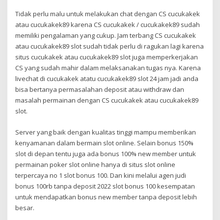
Tidak perlu malu untuk melakukan chat dengan CS cucukakek
atau cucukakek89 karena CS cucukakek / cucukakek89 sudah
memiliki pengalaman yang cukup. Jam terbang CS cucukakek
atau cucukakek89 slot sudah tidak perlu di ragukan lagi karena
situs cucukakek atau cucukakek89 slot juga memperkerjakan
CS yang sudah mahir dalam melaksanakan tugas nya. Karena
livechat di cucukakek atatu cucukakek89 slot 24 jam jadi anda
bisa bertanya permasalahan deposit atau withdraw dan
masalah permainan dengan CS cucukakek atau cucukakek89
slot.
Server yang baik dengan kualitas tinggi mampu memberikan
kenyamanan dalam bermain slot online. Selain bonus 150%
slot di depan tentu juga ada bonus 100% new member untuk
permainan poker slot online hanya di situs slot online
terpercaya no 1 slot bonus 100. Dan kini melalui agen judi
bonus 100rb tanpa deposit 2022 slot bonus 100 kesempatan
untuk mendapatkan bonus new member tanpa deposit lebih
besar.