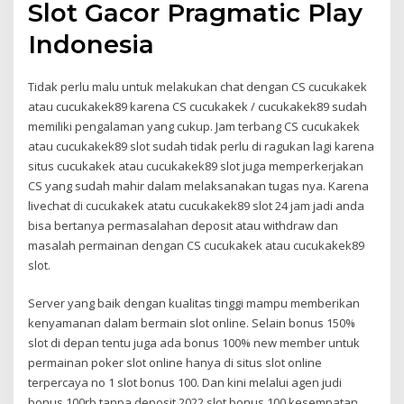
Slot Gacor Pragmatic Play
Indonesia
Tidak perlu malu untuk melakukan chat dengan CS cucukakek
atau cucukakek89 karena CS cucukakek / cucukakek89 sudah
memiliki pengalaman yang cukup. Jam terbang CS cucukakek
atau cucukakek89 slot sudah tidak perlu di ragukan lagi karena
situs cucukakek atau cucukakek89 slot juga memperkerjakan
CS yang sudah mahir dalam melaksanakan tugas nya. Karena
livechat di cucukakek atatu cucukakek89 slot 24 jam jadi anda
bisa bertanya permasalahan deposit atau withdraw dan
masalah permainan dengan CS cucukakek atau cucukakek89
slot.
Server yang baik dengan kualitas tinggi mampu memberikan
kenyamanan dalam bermain slot online. Selain bonus 150%
slot di depan tentu juga ada bonus 100% new member untuk
permainan poker slot online hanya di situs slot online
terpercaya no 1 slot bonus 100. Dan kini melalui agen judi
bonus 100rb tanpa deposit 2022 slot bonus 100 kesempatan