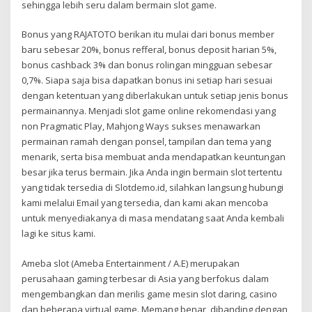
sehingga lebih seru dalam bermain slot game.
Bonus yang RAJATOTO berikan itu mulai dari bonus member
baru sebesar 20%, bonus refferal, bonus deposit harian 5%,
bonus cashback 3% dan bonus rolingan mingguan sebesar
0,7%. Siapa saja bisa dapatkan bonus ini setiap hari sesuai
dengan ketentuan yang diberlakukan untuk setiap jenis bonus
permainannya. Menjadi slot game online rekomendasi yang
non Pragmatic Play, Mahjong Ways sukses menawarkan
permainan ramah dengan ponsel, tampilan dan tema yang
menarik, serta bisa membuat anda mendapatkan keuntungan
besar jika terus bermain. Jika Anda ingin bermain slot tertentu
yang tidak tersedia di Slotdemo.id, silahkan langsung hubungi
kami melalui Email yang tersedia, dan kami akan mencoba
untuk menyediakanya di masa mendatang saat Anda kembali
lagi ke situs kami.
Ameba slot (Ameba Entertainment / A.E) merupakan
perusahaan gaming terbesar di Asia yang berfokus dalam
mengembangkan dan merilis game mesin slot daring, casino
dan beberapa virtual game. Memang benar, dibanding dengan