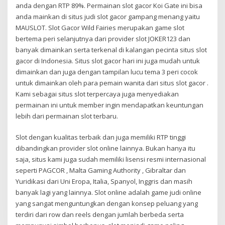
anda dengan RTP 89%. Permainan slot gacor Koi Gate ini bisa
anda mainkan di situs judi slot gacor gampang menang yaitu
MAUSLOT. Slot Gacor Wild Fairies merupakan game slot
bertema peri selanjutnya dari provider slot JOKER123 dan
banyak dimainkan serta terkenal di kalangan pecinta situs slot
gacor di Indonesia. Situs slot gacor hari ini juga mudah untuk
dimainkan dan juga dengan tampilan lucu tema 3 peri cocok
untuk dimainkan oleh para pemain wanita dari situs slot gacor .
Kami sebagai situs slot terpercaya juga menyediakan
permainan ini untuk member ingin mendapatkan keuntungan
lebih dari permainan slot terbaru.
Slot dengan kualitas terbaik dan juga memiliki RTP tinggi
dibandingkan provider slot online lainnya. Bukan hanya itu
saja, situs kami juga sudah memiliki lisensi resmi internasional
seperti PAGCOR , Malta Gaming Authority , Gibraltar dan
Yuridikasi dari Uni Eropa, Italia, Spanyol, Inggris dan masih
banyak lagi yang lainnya. Slot online adalah game judi online
yang sangat menguntungkan dengan konsep peluang yang
terdiri dari row dan reels dengan jumlah berbeda serta