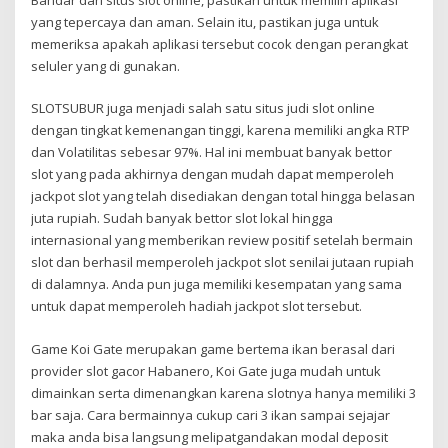
Bandar dari situs slot online, pastikan untuk memilih aplikasi
yang tepercaya dan aman. Selain itu, pastikan juga untuk
memeriksa apakah aplikasi tersebut cocok dengan perangkat
seluler yang di gunakan.
SLOTSUBUR juga menjadi salah satu situs judi slot online
dengan tingkat kemenangan tinggi, karena memiliki angka RTP
dan Volatilitas sebesar 97%. Hal ini membuat banyak bettor
slot yang pada akhirnya dengan mudah dapat memperoleh
jackpot slot yang telah disediakan dengan total hingga belasan
juta rupiah. Sudah banyak bettor slot lokal hingga
internasional yang memberikan review positif setelah bermain
slot dan berhasil memperoleh jackpot slot senilai jutaan rupiah
di dalamnya. Anda pun juga memiliki kesempatan yang sama
untuk dapat memperoleh hadiah jackpot slot tersebut.
Game Koi Gate merupakan game bertema ikan berasal dari
provider slot gacor Habanero, Koi Gate juga mudah untuk
dimainkan serta dimenangkan karena slotnya hanya memiliki 3
bar saja. Cara bermainnya cukup cari 3 ikan sampai sejajar
maka anda bisa langsung melipatgandakan modal deposit