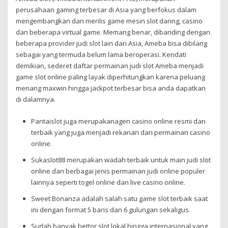
perusahaan gaming terbesar di Asia yang berfokus dalam
mengembangkan dan merilis game mesin slot daring, casino
dan beberapa virtual game. Memang benar, dibanding dengan
beberapa provider judi slot lain dari Asia, Ameba bisa dibilang
sebagai yang termuda belum lama beroperasi. Kendati
demikian, sederet daftar permainan judi slot Ameba menjadi
game slot online paling layak diperhitungkan karena peluang
menang maxwin hingga jackpot terbesar bisa anda dapatkan
di dalamnya.
Pantaislot juga merupakanagen casino online resmi dan
terbaik yang juga menjadi rekanan dari permainan casino
online.
Sukaslot88 merupakan wadah terbaik untuk main judi slot
online dan berbagai jenis permainan judi online populer
lainnya seperti togel online dan live casino online.
Sweet Bonanza adalah salah satu game slot terbaik saat
ini dengan format 5 baris dan 6 gulungan sekaligus.
Sudah banyak bettor slot lokal hingga internasional yang