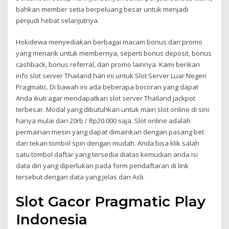
bahkan member setia berpeluang besar untuk menjadi
penjudi hebat selanjutnya.
Hokidewa menyediakan berbagai macam bonus dan promo
yang menarik untuk membernya, seperti bonus deposit, bonus
cashback, bonus referral, dan promo lainnya. Kami berikan
info slot server Thailand hari ini untuk Slot Server Luar Negeri
Pragmatic. Di bawah ini ada beberapa bocoran yang dapat
Anda ikuti agar mendapatkan slot server Thailand jackpot
terbesar. Modal yang dibutuhkan untuk main slot online di sini
hanya mulai dari 20rb / Rp20.000 saja. Slot online adalah
permainan mesin yang dapat dimainkan dengan pasang bet
dan tekan tombol spin dengan mudah. Anda bisa klik salah
satu tombol daftar yang tersedia diatas kemudian anda isi
data diri yang diperlukan pada form pendaftaran di link
tersebut dengan data yang jelas dan Asli.
Slot Gacor Pragmatic Play
Indonesia