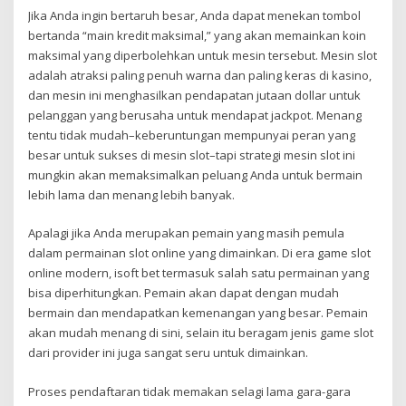
Jika Anda ingin bertaruh besar, Anda dapat menekan tombol
bertanda “main kredit maksimal,” yang akan memainkan koin
maksimal yang diperbolehkan untuk mesin tersebut. Mesin slot
adalah atraksi paling penuh warna dan paling keras di kasino,
dan mesin ini menghasilkan pendapatan jutaan dollar untuk
pelanggan yang berusaha untuk mendapat jackpot. Menang
tentu tidak mudah–keberuntungan mempunyai peran yang
besar untuk sukses di mesin slot–tapi strategi mesin slot ini
mungkin akan memaksimalkan peluang Anda untuk bermain
lebih lama dan menang lebih banyak.
Apalagi jika Anda merupakan pemain yang masih pemula
dalam permainan slot online yang dimainkan. Di era game slot
online modern, isoft bet termasuk salah satu permainan yang
bisa diperhitungkan. Pemain akan dapat dengan mudah
bermain dan mendapatkan kemenangan yang besar. Pemain
akan mudah menang di sini, selain itu beragam jenis game slot
dari provider ini juga sangat seru untuk dimainkan.
Proses pendaftaran tidak memakan selagi lama gara-gara