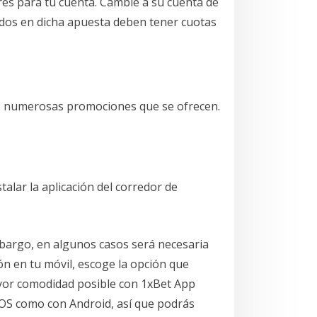
ores para tu cuenta. Cambie a su cuenta de
idos en dicha apuesta deben tener cuotas
las numerosas promociones que se ofrecen.
alar la aplicación del corredor de
mbargo, en algunos casos será necesaria
ón en tu móvil, escoge la opción que
mayor comodidad posible con 1xBet App
iOS como con Android, así que podrás