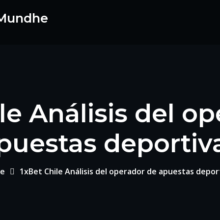
 Mundhe
le Análisis del o
puestas deportiv
e
1xBet Chile Análisis del operador de apuestas depor