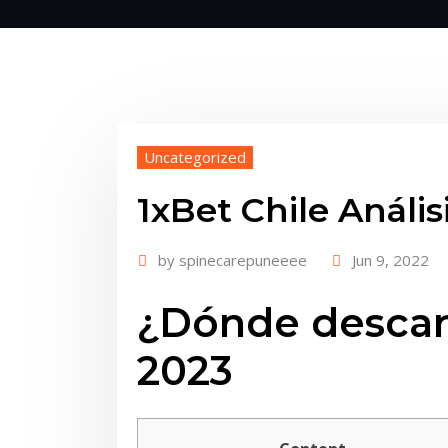
Uncategorized
1xBet Chile Análi
by
spinecarepuneeee
Jun 9, 2022
¿Dónde descarg
2023