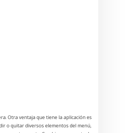
. Otra ventaja que tiene la aplicación es
adir o quitar diversos elementos del menú,