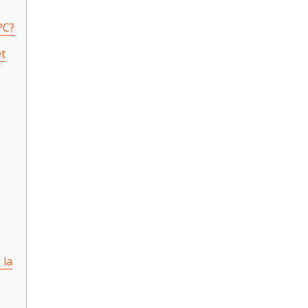
PC?
et
 la