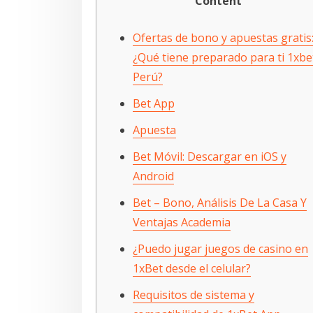
Content
Ofertas de bono y apuestas gratis
¿Qué tiene preparado para ti 1xbe
Perú?
Bet App
Apuesta
Bet Móvil: Descargar en iOS y
Android
Bet – Bono, Análisis De La Casa Y
Ventajas Academia
¿Puedo jugar juegos de casino en
1xBet desde el celular?
Requisitos de sistema y