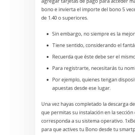
agregar tarjetas de pago para acceder más
bono e invierta el importe del bono 5 ve
de 1.40 o superiores.
Sin embargo, no siempre es la mejor
Tiene sentido, considerando el fant
Recuerda que éste debe ser el mismo
Para registrarte, necesitarás tu nomb
Por ejemplo, quienes tengan disposit
apuestas desde ese lugar.
Una vez hayas completado la descarga del
que permitas su instalación en la sección
corresponda a su sistema operativo. 1xBe
para que actives tu Bono desde tu smartp