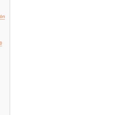
ión
00