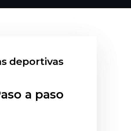
as deportivas
Paso a paso