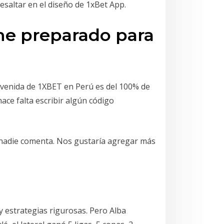
esaltar en el diseño de 1xBet App.
ene preparado para
nvenida de 1XBET en Perú es del 100% de
ace falta escribir algún código
i nadie comenta. Nos gustaría agregar más
y estrategias rigurosas. Pero Alba