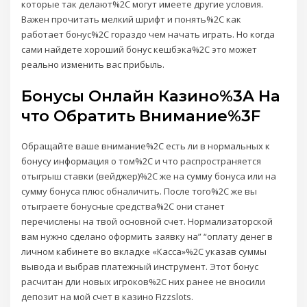
которые так делают%2C могут имеете другие условия.
Важен прочитать мелкий шрифт и понять%2C как
работает бонус%2C гораздо чем начать играть. Но когда
сами найдете хороший бонус кешбэка%2C это может
реально изменить вас прибыль.
Бонусы Онлайн Казино%3A На
что Обратить Внимание%3F
Обращайте ваше внимание%2C есть ли в нормальных к
бонусу информация о том%2C и что распространяется
отыгрыш ставки (вейджер)%2C же на сумму бонуса или на
сумму бонуса плюс обналичить. После того%2C же вы
отыграете бонусные средства%2C они станет
перечислены на твой основной счет. Нормализаторской
вам нужно сделано оформить заявку на” “оплату денег в
личном кабинете во вкладке «Касса»%2C указав суммы
вывода и выбрав платежный инструмент. Этот бонус
расчитан дли новых игроков%2C них ранее не вносили
депозит на мой счет в казино Fizzslots.