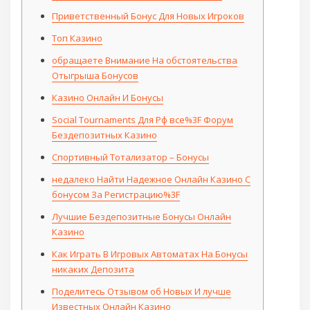
Приветственный Бонус Для Новых Игроков
Топ Казино
обращаете Внимание На обстоятельства
Отыгрыша Бонусов
Казино Онлайн И Бонусы
Social Tournaments Для Рф все%3F Форум
Бездепозитных Казино
Спортивный Тотализатор – Бонусы
недалеко Найти Надежное Онлайн Казино С
бонусом За Регистрацию%3F
Лучшие Бездепозитные Бонусы Онлайн
Казино
Как Играть В Игровых Автоматах На Бонусы
никаких Депозита
Поделитесь Отзывом об Новых И лучше
Известных Онлайн Казино