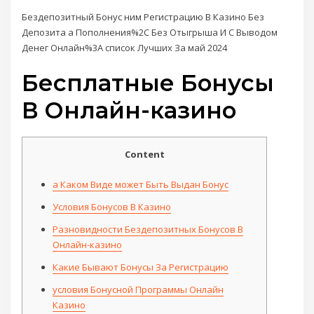
Бездепозитный Бонус ним Регистрацию В Казино Без
Депозита а Пополнения%2C Без Отыгрыша И С Выводом
Денег Онлайн%3A список Лучших За май 2024
Бесплатные Бонусы
В Онлайн-казино
Content
а Каком Виде может Быть Выдан Бонус
Условия Бонусов В Казино
Разновидности Бездепозитных Бонусов В
Онлайн-казино
Какие Бывают Бонусы За Регистрацию
условия Бонусной Программы Онлайн
Казино