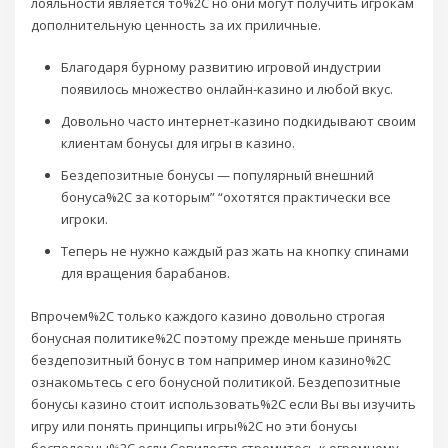
лояльности является то%2C но они могут получить игрокам
дополнительную ценность за их приличные.
Благодаря бурному развитию игровой индустрии
появилось множество онлайн-казино и любой вкус.
Довольно часто интернет-казино подкидывают своим
клиентам бонусы для игры в казино.
Бездепозитные бонусы — популярный внешний
бонуса%2C за которым” “охотятся практически все
игроки.
Теперь не нужно каждый раз жать на кнопку спинами
для вращения барабанов.
Впрочем%2C только каждого казино довольно строгая
бонусная политике%2C поэтому прежде меньше принять
бездепозитный бонус в том например ином казино%2C
ознакомьтесь с его бонусной политикой. Бездепозитные
бонусы казино стоит использовать%2C если Вы вы изучить
игру или понять принципы игры%2C но эти бонусы
бесполезны%2C если Севилестр стремитесь к огромному