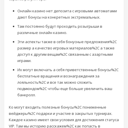
Онлайн казино нет депозита с игровыми автоматами
дают бонусы на конкретных экстремальных.
Там постоянно будут проходить розыгрыши в
различные онлайн казино.
Эти аспекты также в себя бонусные предложения%2C
размер а качество игровых материалов%2C а также
доступ к другим вещам%2C связанным с азартными
играми.
Их могут включать а себя приветственные бонусы%2C
бесплатные вращения и вознаграждения за
лояльность%2C и все так можно сложить
гюдмюндом%2C чтобы еще больше увеличить ваш
банкролл.
Ко могут входить полезные бонусы%2C пониженные
вейджеры%2C подарки и участие в закрытых турнирах.
Каждое казино имеет свои условия для достижения статуса
VIP. Там мы историю расскажем%2C как попасть в