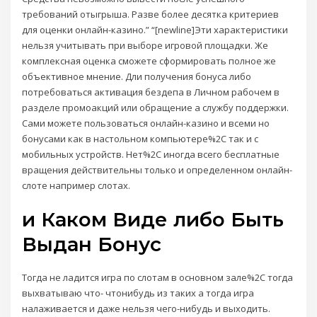
требований отыгрыша. Разве более десятка критериев
для оценки онлайн-казино.” “[newline]Эти характеристики
нельзя учитывать при выборе игровой площадки. Же
комплексная оценка сможете сформировать полное же
объективное мнение. Дли получения бонуса либо
потребоваться активация бездепа в Личном рабочем в
разделе промоакций или обращение а службу поддержки.
Сами можете пользоваться онлайн-казино и всеми но
бонусами как в настольном компьютере%2C так и с
мобильных устройств. Нет%2C иногда всего бесплатные
вращения действительны только и определенном онлайн-
слоте например слотах.
и Каком Виде либо Быть
Выдан Бонус
Тогда не ладится игра по слотам в основном зале%2C тогда
выхватываю что- чтонибудь из таких а тогда игра
налаживается и даже нельзя чего-нибудь и выходить.