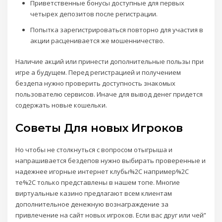
Приветственные бонусы доступные для первых
четырех депозитов после регистрации.
Попытка зарегистрироваться повторно для участия в
акции расценивается же мошенничество.
Наличие акций или принести дополнительные пользы при
игре а будущем. Перед регистрацией и получением
бездепа нужно проверить доступность знакомых
пользователю сервисов. Иначе для вывод денег придется
содержать новые кошельки.
Советы Для новых Игроков
Но чтобы не столкнуться с вопросом отыгрыша и
напрашивается бездепов нужно выбирать проверенные и
надежнее игорные интернет клубы%2C например%2C
те%2C только представлены в нашем топе. Многие
виртуальные казино предлагают всем клиентам
дополнительное денежную вознаграждение за
привлечение на сайт новых игроков. Если вас друг или чей”