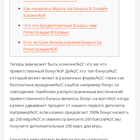
Как начинать Играть На Бонусы В Онлайн
Казино%3F
Что что Бездепозитные Бонусы ним
Регистрацию В Казино
Есть ли Срок Использования Бонуса За
Регистрацию%3F
Теперь вам может быть конечно%2C что же что
приветственный бонус%3F Да%2C это тип бонуса%2C
который может может в различных формы%2C таких как
бесплатные вращения%2C кэшбэк например бонус за
совпадение. Наиболее распространенным вестический
приветственного бонуса являлось бонус на матч%2C когда
казино удваивает процент от нашего первого депозита.
Например%2C если казино предлагает 100% бонус на матч
до 200 евро%2C и севилестр вносите 200 баксов%2C вы
получите дополнительные 200 евро дли игры.
Средства невозможно вывести после успешного