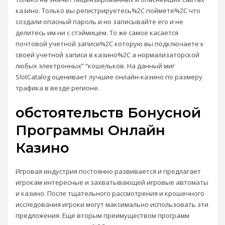
казино. Только вы регистрируетесь%2C поймете%2C что
создали опасный пароль и но записывайте его и не
делитесь им ни с стэймицем. То же самое касается
почтовой учетной записи%2C которую вы подключаете к
своей учетной записи в казино%2C а нормализаторской
любых электронных” “кошельков. На данный миг
SlotCatalog оценивает лучшие онлайн-казино по размеру
трафика в везде регионе.
обстоятельств Бонусной
Программы Онлайн
Казино
Игровая индустрия постоянно развивается и предлагает
игрокам интересные и захватывающей игровые автоматы
и казино. После тщательного рассмотрения и крошечного
исследования игроки могут максимально использовать эти
предложения. Еще вторым преимуществом программ